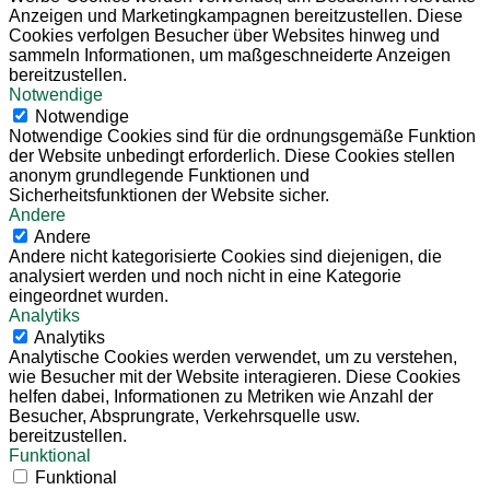
Anzeigen und Marketingkampagnen bereitzustellen. Diese
Cookies verfolgen Besucher über Websites hinweg und
sammeln Informationen, um maßgeschneiderte Anzeigen
bereitzustellen.
Notwendige
Notwendige
Notwendige Cookies sind für die ordnungsgemäße Funktion
der Website unbedingt erforderlich. Diese Cookies stellen
anonym grundlegende Funktionen und
Sicherheitsfunktionen der Website sicher.
Andere
Andere
Andere nicht kategorisierte Cookies sind diejenigen, die
analysiert werden und noch nicht in eine Kategorie
eingeordnet wurden.
Analytiks
Analytiks
Analytische Cookies werden verwendet, um zu verstehen,
wie Besucher mit der Website interagieren. Diese Cookies
helfen dabei, Informationen zu Metriken wie Anzahl der
Besucher, Absprungrate, Verkehrsquelle usw.
bereitzustellen.
Funktional
Funktional