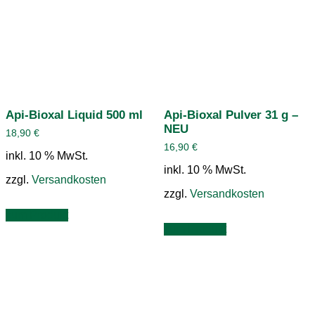
Api-Bioxal Liquid 500 ml
Api-Bioxal Pulver 31 g –
NEU
18,90
€
16,90
€
inkl. 10 % MwSt.
inkl. 10 % MwSt.
zzgl.
Versandkosten
zzgl.
Versandkosten
zum Produkt
zum Produkt