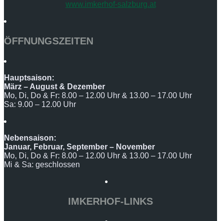
www.imkerhof-salzburg.at
ÖFFNUNGSZEITEN
Hauptsaison:
März – August & Dezember
Mo, Di, Do & Fr: 8.00 – 12.00 Uhr & 13.00 – 17.00 Uhr
Sa: 9.00 – 12.00 Uhr
Nebensaison:
Januar, Februar, September – November
Mo, Di, Do & Fr: 8.00 – 12.00 Uhr & 13.00 – 17.00 Uhr
Mi & Sa: geschlossen
IMKERHOF-LINKS