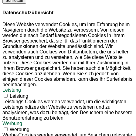
Schließen
Datenschutzübersicht
Diese Website verwendet Cookies, um Ihre Erfahrung beim
Navigieren durch die Website zu verbessern. Von diesen
werden die nach Bedarf kategorisierten Cookies in Ihrem
Browser gespeichert, da sie für das Funktionieren der
Grundfunktionen der Website unerlässlich sind. Wir
verwenden auch Cookies von Drittanbietern, die uns helfen
zu analysieren und zu verstehen, wie Sie diese Website
nutzen. Diese Cookies werden nur mit Ihrer Zustimmung in
Ihrem Browser gespeichert. Sie haben auch die Möglichkeit,
diese Cookies abzulehnen. Wenn Sie sich jedoch von
einigen dieser Cookies abmelden, kann dies Ihr Surferlebnis
beeinträchtigen.
Leistung
Leistung
Leistungs-Cookies werden verwendet, um die wichtigsten
Leistungsindizes der Website zu verstehen und zu
analysieren, was dazu beiträgt, den Besuchern eine bessere
Benutzererfahrung zu bieten.
Werbung
Werbung
Werbe-Cookies werden verwendet, um Besuchern relevante