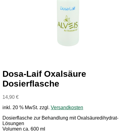
Dosa-Laif Oxalsäure
Dosierflasche
14,90
€
inkl. 20 % MwSt.
zzgl.
Versandkosten
Dosierflasche zur Behandlung mit Oxalsäuredihydrat-
Lösungen
Volumen ca. 600 ml