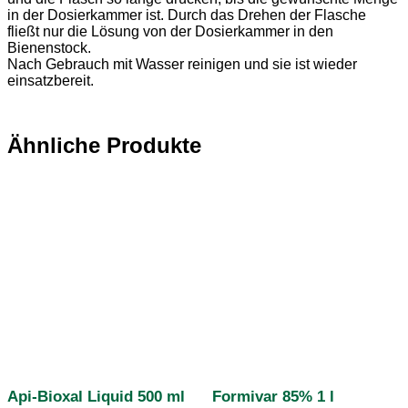
in der Dosierkammer ist. Durch das Drehen der Flasche
fließt nur die Lösung von der Dosierkammer in den
Bienenstock.
Nach Gebrauch mit Wasser reinigen und sie ist wieder
einsatzbereit.
Ähnliche Produkte
Api-Bioxal Liquid 500 ml
Formivar 85% 1 l