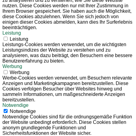
zu analysieren und zu verstehen, wie Sie diese Website
nutzen. Diese Cookies werden nur mit Ihrer Zustimmung in
Ihrem Browser gespeichert. Sie haben auch die Möglichkeit,
diese Cookies abzulehnen. Wenn Sie sich jedoch von
einigen dieser Cookies abmelden, kann dies Ihr Surferlebnis
beeinträchtigen.
Leistung
Leistung
Leistungs-Cookies werden verwendet, um die wichtigsten
Leistungsindizes der Website zu verstehen und zu
analysieren, was dazu beiträgt, den Besuchern eine bessere
Benutzererfahrung zu bieten.
Werbung
Werbung
Werbe-Cookies werden verwendet, um Besuchern relevante
Anzeigen und Marketingkampagnen bereitzustellen. Diese
Cookies verfolgen Besucher über Websites hinweg und
sammeln Informationen, um maßgeschneiderte Anzeigen
bereitzustellen.
Notwendige
Notwendige
Notwendige Cookies sind für die ordnungsgemäße Funktion
der Website unbedingt erforderlich. Diese Cookies stellen
anonym grundlegende Funktionen und
Sicherheitsfunktionen der Website sicher.