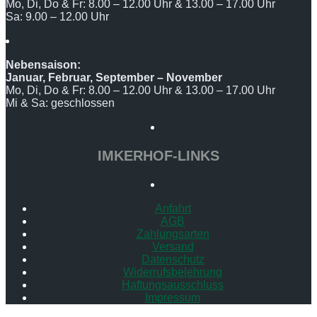
Mo, Di, Do & Fr: 8.00 – 12.00 Uhr & 13.00 – 17.00 Uhr
Sa: 9.00 – 12.00 Uhr
Nebensaison:
Januar, Februar, September – November
Mo, Di, Do & Fr: 8.00 – 12.00 Uhr & 13.00 – 17.00 Uhr
Mi & Sa: geschlossen
IMKERHOF-LINKS
Anfahrt
AGB
Zahlungsarten
Versand
Datenschutz
Widerrufsbelehrung
Haftungsausschluss
Impressum