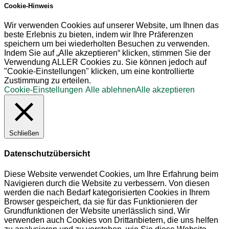
Cookie-Hinweis
Wir verwenden Cookies auf unserer Website, um Ihnen das
beste Erlebnis zu bieten, indem wir Ihre Präferenzen
speichern um bei wiederholten Besuchen zu verwenden.
Indem Sie auf „Alle akzeptieren“ klicken, stimmen Sie der
Verwendung ALLER Cookies zu. Sie können jedoch auf
"Cookie-Einstellungen" klicken, um eine kontrollierte
Zustimmung zu erteilen.
Cookie-Einstellungen
Alle ablehnen
Alle akzeptieren
Schließen
Datenschutzübersicht
Diese Website verwendet Cookies, um Ihre Erfahrung beim
Navigieren durch die Website zu verbessern. Von diesen
werden die nach Bedarf kategorisierten Cookies in Ihrem
Browser gespeichert, da sie für das Funktionieren der
Grundfunktionen der Website unerlässlich sind. Wir
verwenden auch Cookies von Drittanbietern, die uns helfen