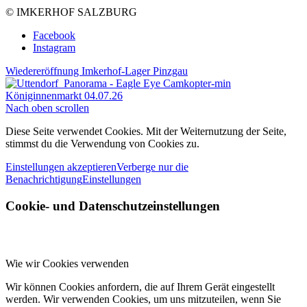
© IMKERHOF SALZBURG
Facebook
Instagram
Wiedereröffnung Imkerhof-Lager Pinzgau
Königinnenmarkt 04.07.26
Nach oben scrollen
Diese Seite verwendet Cookies. Mit der Weiternutzung der Seite,
stimmst du die Verwendung von Cookies zu.
Einstellungen akzeptieren
Verberge nur die
Benachrichtigung
Einstellungen
Cookie- und Datenschutzeinstellungen
Wie wir Cookies verwenden
Wir können Cookies anfordern, die auf Ihrem Gerät eingestellt
werden. Wir verwenden Cookies, um uns mitzuteilen, wenn Sie