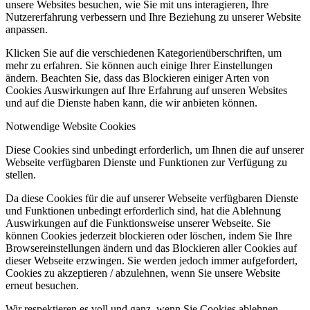
unsere Websites besuchen, wie Sie mit uns interagieren, Ihre
Nutzererfahrung verbessern und Ihre Beziehung zu unserer Website
anpassen.
Klicken Sie auf die verschiedenen Kategorienüberschriften, um
mehr zu erfahren. Sie können auch einige Ihrer Einstellungen
ändern. Beachten Sie, dass das Blockieren einiger Arten von
Cookies Auswirkungen auf Ihre Erfahrung auf unseren Websites
und auf die Dienste haben kann, die wir anbieten können.
Notwendige Website Cookies
Diese Cookies sind unbedingt erforderlich, um Ihnen die auf unserer
Webseite verfügbaren Dienste und Funktionen zur Verfügung zu
stellen.
Da diese Cookies für die auf unserer Webseite verfügbaren Dienste
und Funktionen unbedingt erforderlich sind, hat die Ablehnung
Auswirkungen auf die Funktionsweise unserer Webseite. Sie
können Cookies jederzeit blockieren oder löschen, indem Sie Ihre
Browsereinstellungen ändern und das Blockieren aller Cookies auf
dieser Webseite erzwingen. Sie werden jedoch immer aufgefordert,
Cookies zu akzeptieren / abzulehnen, wenn Sie unsere Website
erneut besuchen.
Wir respektieren es voll und ganz, wenn Sie Cookies ablehnen