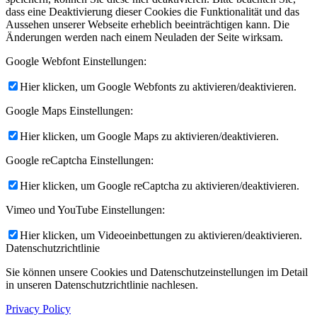
dass eine Deaktivierung dieser Cookies die Funktionalität und das
Aussehen unserer Webseite erheblich beeinträchtigen kann. Die
Änderungen werden nach einem Neuladen der Seite wirksam.
Google Webfont Einstellungen:
Hier klicken, um Google Webfonts zu aktivieren/deaktivieren.
Google Maps Einstellungen:
Hier klicken, um Google Maps zu aktivieren/deaktivieren.
Google reCaptcha Einstellungen:
Hier klicken, um Google reCaptcha zu aktivieren/deaktivieren.
Vimeo und YouTube Einstellungen:
Hier klicken, um Videoeinbettungen zu aktivieren/deaktivieren.
Datenschutzrichtlinie
Sie können unsere Cookies und Datenschutzeinstellungen im Detail
in unseren Datenschutzrichtlinie nachlesen.
Privacy Policy