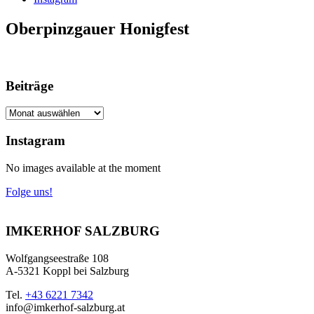
Oberpinzgauer Honigfest
Beiträge
Beiträge
Instagram
No images available at the moment
Folge uns!
IMKERHOF SALZBURG
Wolfgangseestraße 108
A-5321 Koppl bei Salzburg
Tel.
+43 6221 7342
info@imkerhof-salzburg.at