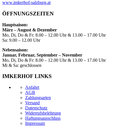
www.imkerhof-salzburg.at
ÖFFNUNGSZEITEN
Hauptsaison:
März – August & Dezember
Mo, Di, Do & Fr: 8.00 – 12.00 Uhr & 13.00 – 17.00 Uhr
Sa: 9.00 – 12.00 Uhr
Nebensaison:
Januar, Februar, September – November
Mo, Di, Do & Fr: 8.00 – 12.00 Uhr & 13.00 – 17.00 Uhr
Mi & Sa: geschlossen
IMKERHOF LINKS
Anfahrt
AGB
Zahlungsarten
Versand
Datenschutz
Widerrufsbelehrung
Haftungsausschluss
Impressum