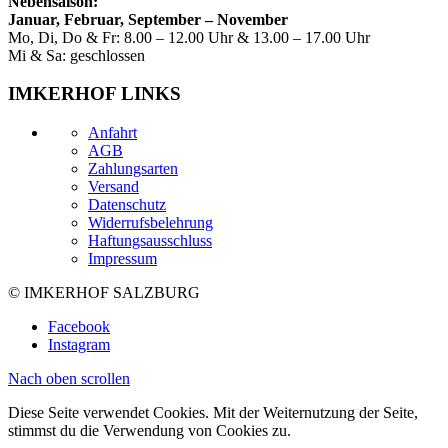
Nebensaison:
Januar, Februar, September – November
Mo, Di, Do & Fr: 8.00 – 12.00 Uhr & 13.00 – 17.00 Uhr
Mi & Sa: geschlossen
IMKERHOF LINKS
Anfahrt
AGB
Zahlungsarten
Versand
Datenschutz
Widerrufsbelehrung
Haftungsausschluss
Impressum
© IMKERHOF SALZBURG
Facebook
Instagram
Nach oben scrollen
Diese Seite verwendet Cookies. Mit der Weiternutzung der Seite,
stimmst du die Verwendung von Cookies zu.