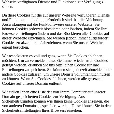
Webseite verfügbaren Dienste und Funktionen zur Verfügung zu
stellen.
Da diese Cookies für die auf unserer Webseite verfügbaren Dienste
und Funktionen unbedingt erforderlich sind, hat die Ablehnung
Auswirkungen auf die Funktionsweise unserer Webseite. Sie
können Cookies jederzeit blockieren oder löschen, indem Sie Ihre
Browsereinstellungen ändern und das Blockieren aller Cookies auf
dieser Webseite erzwingen. Sie werden jedoch immer aufgefordert,
Cookies zu akzeptieren / abzulehnen, wenn Sie unsere Website
erneut besuchen.
Wir respektieren es voll und ganz, wenn Sie Cookies ablehnen
möchten. Um zu vermeiden, dass Sie immer wieder nach Cookies
gefragt werden, erlauben Sie uns bitte, einen Cookie für Ihre
Einstellungen zu speichern. Sie können sich jederzeit abmelden oder
andere Cookies zulassen, um unsere Dienste vollumfänglich nutzen
zu können. Wenn Sie Cookies ablehnen, werden alle gesetzten
Cookies auf unserer Domain entfernt.
Wir stellen Ihnen eine Liste der von Ihrem Computer auf unserer
Domain gespeicherten Cookies zur Verfügung. Aus
Sicherheitsgründen können wie Ihnen keine Cookies anzeigen, die
von anderen Domains gespeichert werden. Diese können Sie in den
Sicherheitseinstellungen Ihres Browsers einsehen.