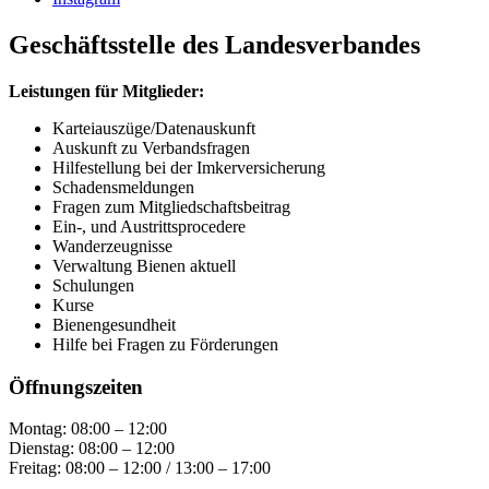
Geschäftsstelle des Landesverbandes
Leistungen für Mitglieder:
Karteiauszüge/Datenauskunft
Auskunft zu Verbandsfragen
Hilfestellung bei der Imkerversicherung
Schadensmeldungen
Fragen zum Mitgliedschaftsbeitrag
Ein-, und Austrittsprocedere
Wanderzeugnisse
Verwaltung Bienen aktuell
Schulungen
Kurse
Bienengesundheit
Hilfe bei Fragen zu Förderungen
Öffnungszeiten
Montag: 08:00 – 12:00
Dienstag: 08:00 – 12:00
Freitag: 08:00 – 12:00 / 13:00 – 17:00