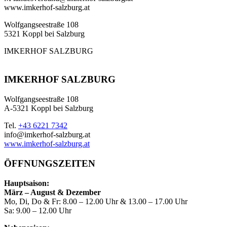
www.imkerhof-salzburg.at
Wolfgangseestraße 108
5321 Koppl bei Salzburg
IMKERHOF SALZBURG
IMKERHOF SALZBURG
Wolfgangseestraße 108
A-5321 Koppl bei Salzburg
Tel.
+43 6221 7342
info@imkerhof-salzburg.at
www.imkerhof-salzburg.at
ÖFFNUNGSZEITEN
Hauptsaison:
März – August & Dezember
Mo, Di, Do & Fr: 8.00 – 12.00 Uhr & 13.00 – 17.00 Uhr
Sa: 9.00 – 12.00 Uhr