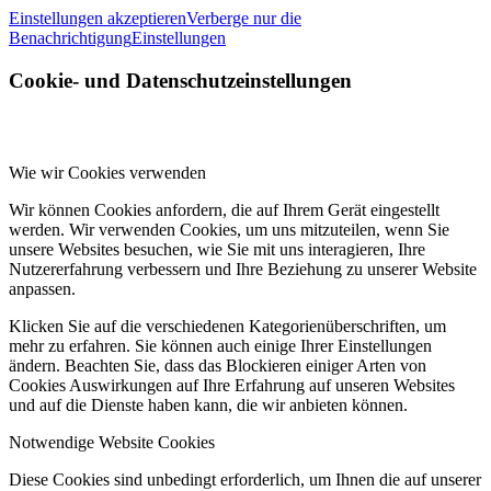
Einstellungen akzeptieren
Verberge nur die
Benachrichtigung
Einstellungen
Cookie- und Datenschutzeinstellungen
Wie wir Cookies verwenden
Wir können Cookies anfordern, die auf Ihrem Gerät eingestellt
werden. Wir verwenden Cookies, um uns mitzuteilen, wenn Sie
unsere Websites besuchen, wie Sie mit uns interagieren, Ihre
Nutzererfahrung verbessern und Ihre Beziehung zu unserer Website
anpassen.
Klicken Sie auf die verschiedenen Kategorienüberschriften, um
mehr zu erfahren. Sie können auch einige Ihrer Einstellungen
ändern. Beachten Sie, dass das Blockieren einiger Arten von
Cookies Auswirkungen auf Ihre Erfahrung auf unseren Websites
und auf die Dienste haben kann, die wir anbieten können.
Notwendige Website Cookies
Diese Cookies sind unbedingt erforderlich, um Ihnen die auf unserer