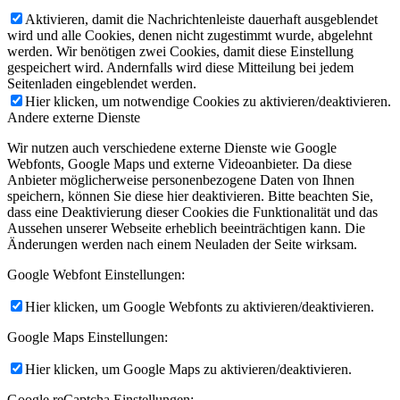
Aktivieren, damit die Nachrichtenleiste dauerhaft ausgeblendet
wird und alle Cookies, denen nicht zugestimmt wurde, abgelehnt
werden. Wir benötigen zwei Cookies, damit diese Einstellung
gespeichert wird. Andernfalls wird diese Mitteilung bei jedem
Seitenladen eingeblendet werden.
Hier klicken, um notwendige Cookies zu aktivieren/deaktivieren.
Andere externe Dienste
Wir nutzen auch verschiedene externe Dienste wie Google
Webfonts, Google Maps und externe Videoanbieter. Da diese
Anbieter möglicherweise personenbezogene Daten von Ihnen
speichern, können Sie diese hier deaktivieren. Bitte beachten Sie,
dass eine Deaktivierung dieser Cookies die Funktionalität und das
Aussehen unserer Webseite erheblich beeinträchtigen kann. Die
Änderungen werden nach einem Neuladen der Seite wirksam.
Google Webfont Einstellungen:
Hier klicken, um Google Webfonts zu aktivieren/deaktivieren.
Google Maps Einstellungen:
Hier klicken, um Google Maps zu aktivieren/deaktivieren.
Google reCaptcha Einstellungen: