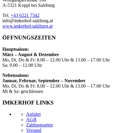
A-5321 Koppl bei Salzburg
Tel.
+43 6221 7342
info@imkerhof-salzburg.at
www.imkerhof-salzburg.at
ÖFFNUNGSZEITEN
Hauptsaison:
März – August & Dezember
Mo, Di, Do & Fr: 8.00 – 12.00 Uhr & 13.00 – 17.00 Uhr
Sa: 9.00 – 12.00 Uhr
Nebensaison:
Januar, Februar, September – November
Mo, Di, Do & Fr: 8.00 – 12.00 Uhr & 13.00 – 17.00 Uhr
Mi & Sa: geschlossen
IMKERHOF LINKS
Anfahrt
AGB
Zahlungsarten
Versand