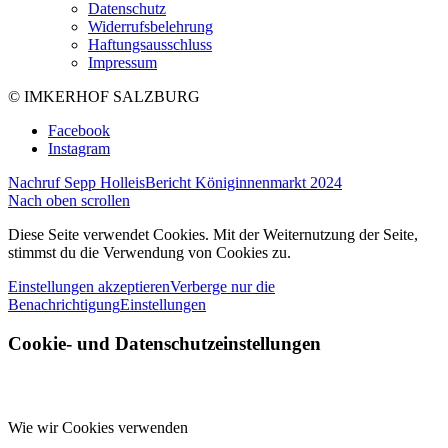
Datenschutz
Widerrufsbelehrung
Haftungsausschluss
Impressum
© IMKERHOF SALZBURG
Facebook
Instagram
Nachruf Sepp Holleis
Bericht Königinnenmarkt 2024
Nach oben scrollen
Diese Seite verwendet Cookies. Mit der Weiternutzung der Seite,
stimmst du die Verwendung von Cookies zu.
Einstellungen akzeptieren
Verberge nur die
Benachrichtigung
Einstellungen
Cookie- und Datenschutzeinstellungen
Wie wir Cookies verwenden