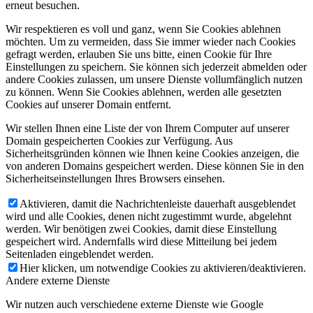
erneut besuchen.
Wir respektieren es voll und ganz, wenn Sie Cookies ablehnen
möchten. Um zu vermeiden, dass Sie immer wieder nach Cookies
gefragt werden, erlauben Sie uns bitte, einen Cookie für Ihre
Einstellungen zu speichern. Sie können sich jederzeit abmelden oder
andere Cookies zulassen, um unsere Dienste vollumfänglich nutzen
zu können. Wenn Sie Cookies ablehnen, werden alle gesetzten
Cookies auf unserer Domain entfernt.
Wir stellen Ihnen eine Liste der von Ihrem Computer auf unserer
Domain gespeicherten Cookies zur Verfügung. Aus
Sicherheitsgründen können wie Ihnen keine Cookies anzeigen, die
von anderen Domains gespeichert werden. Diese können Sie in den
Sicherheitseinstellungen Ihres Browsers einsehen.
Aktivieren, damit die Nachrichtenleiste dauerhaft ausgeblendet
wird und alle Cookies, denen nicht zugestimmt wurde, abgelehnt
werden. Wir benötigen zwei Cookies, damit diese Einstellung
gespeichert wird. Andernfalls wird diese Mitteilung bei jedem
Seitenladen eingeblendet werden.
Hier klicken, um notwendige Cookies zu aktivieren/deaktivieren.
Andere externe Dienste
Wir nutzen auch verschiedene externe Dienste wie Google