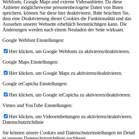
Webfonts, Google Maps und externe Videoanbieter. Da diese
Anbieter möglicherweise personenbezogene Daten von Ihnen
speichern, können Sie diese hier deaktivieren. Bitte beachten Sie,
dass eine Deaktivierung dieser Cookies die Funktionalität und das
Aussehen unserer Webseite erheblich beeinträchtigen kann. Die
Änderungen werden nach einem Neuladen der Seite wirksam.
Google Webfont Einstellungen:
Hier klicken, um Google Webfonts zu aktivieren/deaktivieren.
Google Maps Einstellungen:
Hier klicken, um Google Maps zu aktivieren/deaktivieren.
Google reCaptcha Einstellungen:
Hier klicken, um Google reCaptcha zu aktivieren/deaktivieren.
Vimeo und YouTube Einstellungen:
Hier klicken, um Videoeinbettungen zu aktivieren/deaktivieren.
Datenschutzrichtlinie
Sie können unsere Cookies und Datenschutzeinstellungen im Detail
in unseren Datenschutzrichtlinie nachlesen.