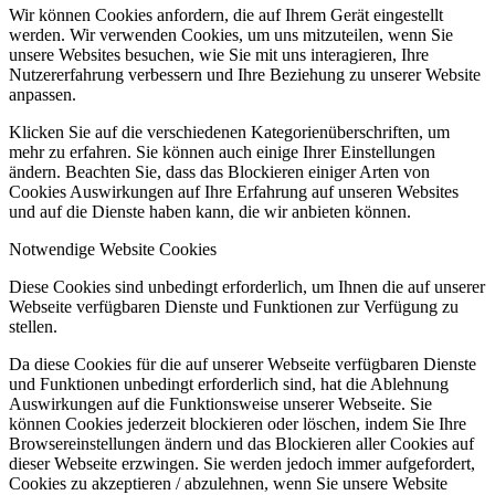
Wir können Cookies anfordern, die auf Ihrem Gerät eingestellt
werden. Wir verwenden Cookies, um uns mitzuteilen, wenn Sie
unsere Websites besuchen, wie Sie mit uns interagieren, Ihre
Nutzererfahrung verbessern und Ihre Beziehung zu unserer Website
anpassen.
Klicken Sie auf die verschiedenen Kategorienüberschriften, um
mehr zu erfahren. Sie können auch einige Ihrer Einstellungen
ändern. Beachten Sie, dass das Blockieren einiger Arten von
Cookies Auswirkungen auf Ihre Erfahrung auf unseren Websites
und auf die Dienste haben kann, die wir anbieten können.
Notwendige Website Cookies
Diese Cookies sind unbedingt erforderlich, um Ihnen die auf unserer
Webseite verfügbaren Dienste und Funktionen zur Verfügung zu
stellen.
Da diese Cookies für die auf unserer Webseite verfügbaren Dienste
und Funktionen unbedingt erforderlich sind, hat die Ablehnung
Auswirkungen auf die Funktionsweise unserer Webseite. Sie
können Cookies jederzeit blockieren oder löschen, indem Sie Ihre
Browsereinstellungen ändern und das Blockieren aller Cookies auf
dieser Webseite erzwingen. Sie werden jedoch immer aufgefordert,
Cookies zu akzeptieren / abzulehnen, wenn Sie unsere Website