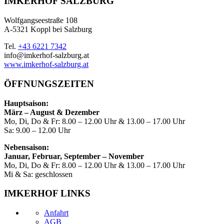
IMKERHOF SALZBURG
Wolfgangseestraße 108
A-5321 Koppl bei Salzburg
Tel.
+43 6221 7342
info@imkerhof-salzburg.at
www.imkerhof-salzburg.at
ÖFFNUNGSZEITEN
Hauptsaison:
März – August & Dezember
Mo, Di, Do & Fr: 8.00 – 12.00 Uhr & 13.00 – 17.00 Uhr
Sa: 9.00 – 12.00 Uhr
Nebensaison:
Januar, Februar, September – November
Mo, Di, Do & Fr: 8.00 – 12.00 Uhr & 13.00 – 17.00 Uhr
Mi & Sa: geschlossen
IMKERHOF LINKS
Anfahrt
AGB