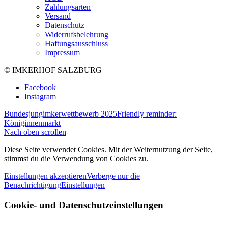
Zahlungsarten
Versand
Datenschutz
Widerrufsbelehrung
Haftungsausschluss
Impressum
© IMKERHOF SALZBURG
Facebook
Instagram
Bundesjungimkerwettbewerb 2025
Friendly reminder:
Königinnenmarkt
Nach oben scrollen
Diese Seite verwendet Cookies. Mit der Weiternutzung der Seite,
stimmst du die Verwendung von Cookies zu.
Einstellungen akzeptieren
Verberge nur die
Benachrichtigung
Einstellungen
Cookie- und Datenschutzeinstellungen