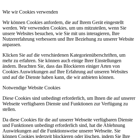
Wie wir Cookies verwenden
Wir können Cookies anfordern, die auf Ihrem Gerät eingestellt
werden. Wir verwenden Cookies, um uns mitzuteilen, wenn Sie
unsere Websites besuchen, wie Sie mit uns interagieren, Ihre
Nutzererfahrung verbessern und Ihre Beziehung zu unserer Website
anpassen.
Klicken Sie auf die verschiedenen Kategorienüberschriften, um
mehr zu erfahren. Sie können auch einige Ihrer Einstellungen
ändern. Beachten Sie, dass das Blockieren einiger Arten von
Cookies Auswirkungen auf Ihre Erfahrung auf unseren Websites
und auf die Dienste haben kann, die wir anbieten können.
Notwendige Website Cookies
Diese Cookies sind unbedingt erforderlich, um Ihnen die auf unserer
Webseite verfügbaren Dienste und Funktionen zur Verfügung zu
stellen.
Da diese Cookies für die auf unserer Webseite verfügbaren Dienste
und Funktionen unbedingt erforderlich sind, hat die Ablehnung
Auswirkungen auf die Funktionsweise unserer Webseite. Sie
können Cookies jederzeit blockieren oder löschen, indem Sie Ihre