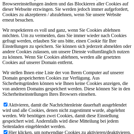
Browsereinstellungen ändern und das Blockieren aller Cookies auf
dieser Webseite erzwingen. Sie werden jedoch immer aufgefordert,
Cookies zu akzeptieren / abzulehnen, wenn Sie unsere Website
erneut besuchen.
Wir respektieren es voll und ganz, wenn Sie Cookies ablehnen
möchten. Um zu vermeiden, dass Sie immer wieder nach Cookies
gefragt werden, erlauben Sie uns bitte, einen Cookie für Ihre
Einstellungen zu speichern. Sie können sich jederzeit abmelden oder
andere Cookies zulassen, um unsere Dienste vollumfänglich nutzen
zu können. Wenn Sie Cookies ablehnen, werden alle gesetzten
Cookies auf unserer Domain entfernt.
Wir stellen Ihnen eine Liste der von Ihrem Computer auf unserer
Domain gespeicherten Cookies zur Verfügung. Aus
Sicherheitsgründen können wie Ihnen keine Cookies anzeigen, die
von anderen Domains gespeichert werden. Diese können Sie in den
Sicherheitseinstellungen Ihres Browsers einsehen.
Aktivieren, damit die Nachrichtenleiste dauerhaft ausgeblendet
wird und alle Cookies, denen nicht zugestimmt wurde, abgelehnt
werden. Wir benötigen zwei Cookies, damit diese Einstellung
gespeichert wird. Andernfalls wird diese Mitteilung bei jedem
Seitenladen eingeblendet werden.
Hier klicken, um notwendige Cookies zu aktivieren/deaktivieren.