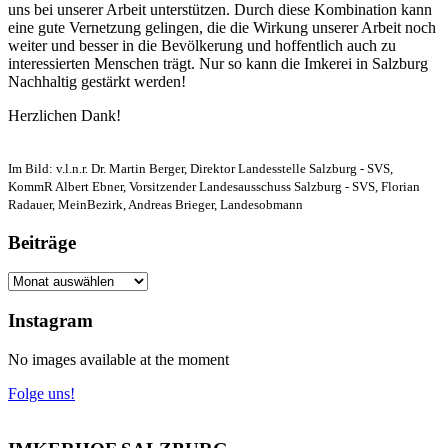
uns bei unserer Arbeit unterstützen. Durch diese Kombination kann
eine gute Vernetzung gelingen, die die Wirkung unserer Arbeit noch
weiter und besser in die Bevölkerung und hoffentlich auch zu
interessierten Menschen trägt. Nur so kann die Imkerei in Salzburg
Nachhaltig gestärkt werden!
Herzlichen Dank!
Im Bild: v.l.n.r. Dr. Martin Berger, Direktor Landesstelle Salzburg - SVS,
KommR Albert Ebner, Vorsitzender Landesausschuss Salzburg - SVS, Florian
Radauer, MeinBezirk, Andreas Brieger, Landesobmann
Beiträge
Beiträge
Instagram
No images available at the moment
Folge uns!