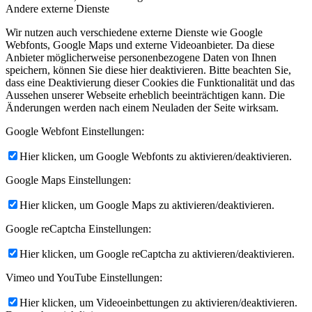
Andere externe Dienste
Wir nutzen auch verschiedene externe Dienste wie Google
Webfonts, Google Maps und externe Videoanbieter. Da diese
Anbieter möglicherweise personenbezogene Daten von Ihnen
speichern, können Sie diese hier deaktivieren. Bitte beachten Sie,
dass eine Deaktivierung dieser Cookies die Funktionalität und das
Aussehen unserer Webseite erheblich beeinträchtigen kann. Die
Änderungen werden nach einem Neuladen der Seite wirksam.
Google Webfont Einstellungen:
Hier klicken, um Google Webfonts zu aktivieren/deaktivieren.
Google Maps Einstellungen:
Hier klicken, um Google Maps zu aktivieren/deaktivieren.
Google reCaptcha Einstellungen:
Hier klicken, um Google reCaptcha zu aktivieren/deaktivieren.
Vimeo und YouTube Einstellungen:
Hier klicken, um Videoeinbettungen zu aktivieren/deaktivieren.