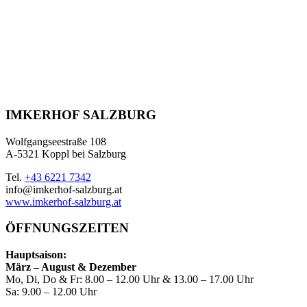
IMKERHOF SALZBURG
Wolfgangseestraße 108
A-5321 Koppl bei Salzburg
Tel.
+43 6221 7342
info@imkerhof-salzburg.at
www.imkerhof-salzburg.at
ÖFFNUNGSZEITEN
Hauptsaison:
März – August & Dezember
Mo, Di, Do & Fr: 8.00 – 12.00 Uhr & 13.00 – 17.00 Uhr
Sa: 9.00 – 12.00 Uhr