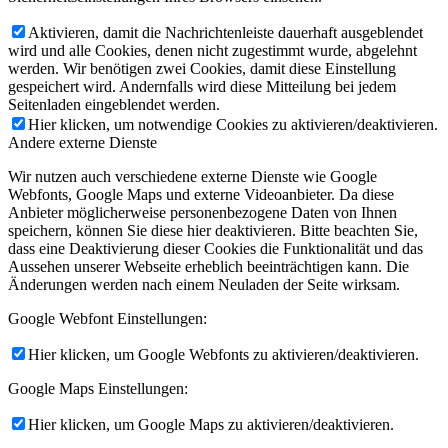
Aktivieren, damit die Nachrichtenleiste dauerhaft ausgeblendet
wird und alle Cookies, denen nicht zugestimmt wurde, abgelehnt
werden. Wir benötigen zwei Cookies, damit diese Einstellung
gespeichert wird. Andernfalls wird diese Mitteilung bei jedem
Seitenladen eingeblendet werden.
Hier klicken, um notwendige Cookies zu aktivieren/deaktivieren.
Andere externe Dienste
Wir nutzen auch verschiedene externe Dienste wie Google
Webfonts, Google Maps und externe Videoanbieter. Da diese
Anbieter möglicherweise personenbezogene Daten von Ihnen
speichern, können Sie diese hier deaktivieren. Bitte beachten Sie,
dass eine Deaktivierung dieser Cookies die Funktionalität und das
Aussehen unserer Webseite erheblich beeinträchtigen kann. Die
Änderungen werden nach einem Neuladen der Seite wirksam.
Google Webfont Einstellungen:
Hier klicken, um Google Webfonts zu aktivieren/deaktivieren.
Google Maps Einstellungen:
Hier klicken, um Google Maps zu aktivieren/deaktivieren.