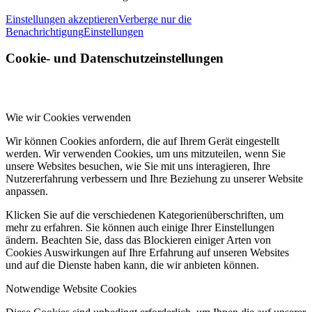
Einstellungen akzeptieren
Verberge nur die
Benachrichtigung
Einstellungen
Cookie- und Datenschutzeinstellungen
Wie wir Cookies verwenden
Wir können Cookies anfordern, die auf Ihrem Gerät eingestellt
werden. Wir verwenden Cookies, um uns mitzuteilen, wenn Sie
unsere Websites besuchen, wie Sie mit uns interagieren, Ihre
Nutzererfahrung verbessern und Ihre Beziehung zu unserer Website
anpassen.
Klicken Sie auf die verschiedenen Kategorienüberschriften, um
mehr zu erfahren. Sie können auch einige Ihrer Einstellungen
ändern. Beachten Sie, dass das Blockieren einiger Arten von
Cookies Auswirkungen auf Ihre Erfahrung auf unseren Websites
und auf die Dienste haben kann, die wir anbieten können.
Notwendige Website Cookies