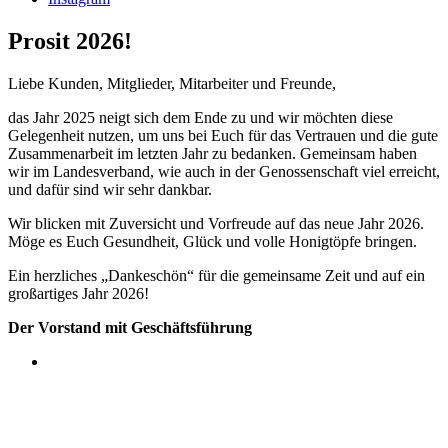
Prosit 2026!
Liebe Kunden, Mitglieder, Mitarbeiter und Freunde,
das Jahr 2025 neigt sich dem Ende zu und wir möchten diese
Gelegenheit nutzen, um uns bei Euch für das Vertrauen und die gute
Zusammenarbeit im letzten Jahr zu bedanken. Gemeinsam haben
wir im Landesverband, wie auch in der Genossenschaft viel erreicht,
und dafür sind wir sehr dankbar.
Wir blicken mit Zuversicht und Vorfreude auf das neue Jahr 2026.
Möge es Euch Gesundheit, Glück und volle Honigtöpfe bringen.
Ein herzliches „Dankeschön“ für die gemeinsame Zeit und auf ein
großartiges Jahr 2026!
Der Vorstand mit Geschäftsführung