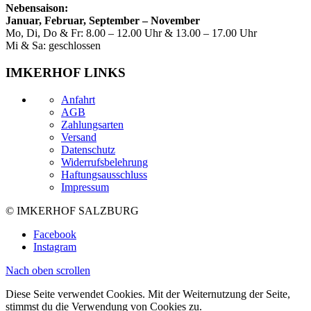
Nebensaison:
Januar, Februar, September – November
Mo, Di, Do & Fr: 8.00 – 12.00 Uhr & 13.00 – 17.00 Uhr
Mi & Sa: geschlossen
IMKERHOF LINKS
Anfahrt
AGB
Zahlungsarten
Versand
Datenschutz
Widerrufsbelehrung
Haftungsausschluss
Impressum
© IMKERHOF SALZBURG
Facebook
Instagram
Nach oben scrollen
Diese Seite verwendet Cookies. Mit der Weiternutzung der Seite,
stimmst du die Verwendung von Cookies zu.