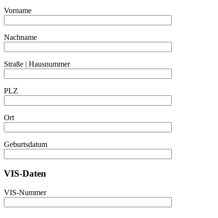
Vorname
Nachname
Straße | Hausnummer
PLZ
Ort
Geburtsdatum
VIS-Daten
VIS-Nummer