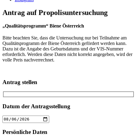
Antrag auf Propolisuntersuchung
„Qualitätsprogramm“ Biene Österreich
Bitte beachten Sie, dass die Untersuchung nur bei Teilnahme am
Qualitätsprogramm der Biene Österreich gefördert werden kann.
Dazu ist die Angabe des Geburtsdatums und der VIS-Nummer
erforderlich. Werden diese Daten nicht korrekt angegeben, wird der
volle Preis nachverrechnet.
Antrag stellen
Datum der Antragsstellung
Persönliche Daten