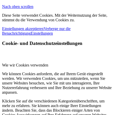
Nach oben scrollen
Diese Seite verwendet Cookies. Mit der Weiternutzung der Seite,
stimmst du die Verwendung von Cookies zu.
Einstellungen akzeptieren
Verberge nur die
Benachrichtigung
Einstellungen
Cookie- und Datenschutzeinstellungen
Wie wir Cookies verwenden
Wir können Cookies anfordern, die auf Ihrem Gerät eingestellt
werden. Wir verwenden Cookies, um uns mitzuteilen, wenn Sie
unsere Websites besuchen, wie Sie mit uns interagieren, Ihre
Nutzererfahrung verbessern und Ihre Beziehung zu unserer Website
anpassen.
Klicken Sie auf die verschiedenen Kategorienüberschriften, um
mehr zu erfahren. Sie können auch einige Ihrer Einstellungen
ändern. Beachten Sie, dass das Blockieren einiger Arten von
Cookies Auswirkungen auf Ihre Erfahrung auf unseren Websites