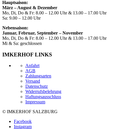
Hauptsaison:
März – August & Dezember
Mo, Di, Do & Fr: 8.00 – 12.00 Uhr & 13.00 – 17.00 Uhr
Sa: 9.00 – 12.00 Uhr
Nebensaison:
Januar, Februar, September – November
Mo, Di, Do & Fr: 8.00 – 12.00 Uhr & 13.00 – 17.00 Uhr
Mi & Sa: geschlossen
IMKERHOF LINKS
Anfahrt
AGB
Zahlungsarten
Versand
Datenschutz
Widerrufsbelehrung
Haftungsausschluss
Impressum
© IMKERHOF SALZBURG
Facebook
Instagram