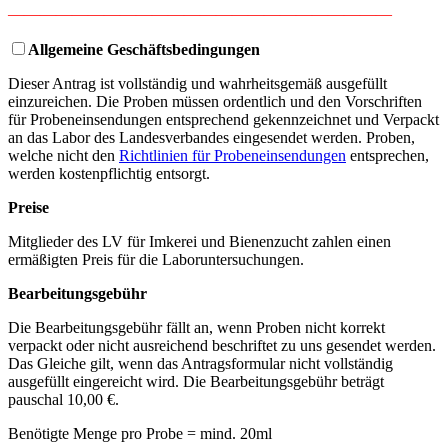
————————————————————————
Allgemeine Geschäftsbedingungen
Dieser Antrag ist vollständig und wahrheitsgemäß ausgefüllt
einzureichen. Die Proben müssen ordentlich und den Vorschriften
für Probeneinsendungen entsprechend gekennzeichnet und Verpackt
an das Labor des Landesverbandes eingesendet werden. Proben,
welche nicht den
Richtlinien für Probeneinsendungen
entsprechen,
werden kostenpflichtig entsorgt.
Preise
Mitglieder des LV für Imkerei und Bienenzucht zahlen einen
ermäßigten Preis für die Laboruntersuchungen.
Bearbeitungsgebühr
Die Bearbeitungsgebühr fällt an, wenn Proben nicht korrekt
verpackt oder nicht ausreichend beschriftet zu uns gesendet werden.
Das Gleiche gilt, wenn das Antragsformular nicht vollständig
ausgefüllt eingereicht wird. Die Bearbeitungsgebühr beträgt
pauschal 10,00 €.
Benötigte Menge pro Probe = mind. 20ml