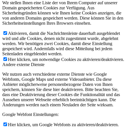
Wir stellen Ihnen eine Liste der von Ihrem Computer auf unserer
Domain gespeicherten Cookies zur Verfügung. Aus
Sicherheitsgründen können wie Ihnen keine Cookies anzeigen, die
von anderen Domains gespeichert werden. Diese können Sie in den
Sicherheitseinstellungen Ihres Browsers einsehen.
Aktivieren, damit die Nachrichtenleiste dauerhaft ausgeblendet
wird und alle Cookies, denen nicht zugestimmt wurde, abgelehnt
werden. Wir benötigen zwei Cookies, damit diese Einstellung
gespeichert wird. Andernfalls wird diese Mitteilung bei jedem
Seitenladen eingeblendet werden.
Hier klicken, um notwendige Cookies zu aktivieren/deaktivieren.
Andere externe Dienste
Wir nutzen auch verschiedene externe Dienste wie Google
Webfonts, Google Maps und externe Videoanbieter. Da diese
Anbieter möglicherweise personenbezogene Daten von Ihnen
speichern, können Sie diese hier deaktivieren. Bitte beachten Sie,
dass eine Deaktivierung dieser Cookies die Funktionalität und das
Aussehen unserer Webseite erheblich beeinträchtigen kann. Die
Änderungen werden nach einem Neuladen der Seite wirksam.
Google Webfont Einstellungen:
Hier klicken, um Google Webfonts zu aktivieren/deaktivieren.