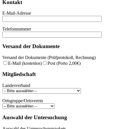
Kontakt
E-Mail-Adresse
Telefonnummer
Versand der Dokumente
Versand der Dokumente (Prüfprotokoll, Rechnung)
E-Mail (kostenlos)
Post (Porto 2,00€)
Mitgliedschaft
Landesverband
Ortsgruppe/Ortsverein
Auswahl der Untersuchung
Auswahl des Untersuchungspakets