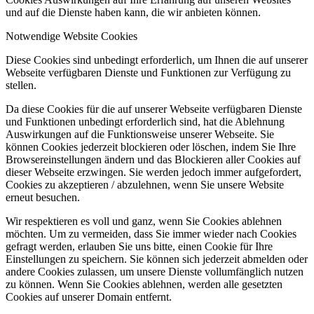
und auf die Dienste haben kann, die wir anbieten können.
Notwendige Website Cookies
Diese Cookies sind unbedingt erforderlich, um Ihnen die auf unserer
Webseite verfügbaren Dienste und Funktionen zur Verfügung zu
stellen.
Da diese Cookies für die auf unserer Webseite verfügbaren Dienste
und Funktionen unbedingt erforderlich sind, hat die Ablehnung
Auswirkungen auf die Funktionsweise unserer Webseite. Sie
können Cookies jederzeit blockieren oder löschen, indem Sie Ihre
Browsereinstellungen ändern und das Blockieren aller Cookies auf
dieser Webseite erzwingen. Sie werden jedoch immer aufgefordert,
Cookies zu akzeptieren / abzulehnen, wenn Sie unsere Website
erneut besuchen.
Wir respektieren es voll und ganz, wenn Sie Cookies ablehnen
möchten. Um zu vermeiden, dass Sie immer wieder nach Cookies
gefragt werden, erlauben Sie uns bitte, einen Cookie für Ihre
Einstellungen zu speichern. Sie können sich jederzeit abmelden oder
andere Cookies zulassen, um unsere Dienste vollumfänglich nutzen
zu können. Wenn Sie Cookies ablehnen, werden alle gesetzten
Cookies auf unserer Domain entfernt.