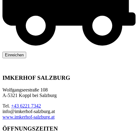
IMKERHOF SALZBURG
Wolfgangseestraße 108
A-5321 Koppl bei Salzburg
Tel.
+43 6221 7342
info@imkerhof-salzburg.at
www.imkerhof-salzburg.at
ÖFFNUNGSZEITEN