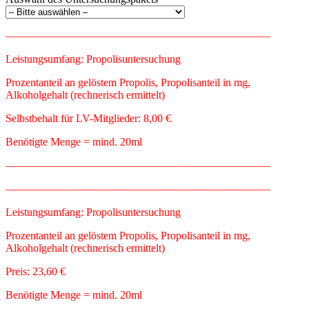
————————————————————————
Leistungsumfang: Propolisuntersuchung
Prozentanteil an gelöstem Propolis, Propolisanteil in mg,
Alkoholgehalt (rechnerisch ermittelt)
Selbstbehalt für LV-Mitglieder: 8,00 €
Benötigte Menge = mind. 20ml
————————————————————————
————————————————————————
Leistungsumfang: Propolisuntersuchung
Prozentanteil an gelöstem Propolis, Propolisanteil in mg,
Alkoholgehalt (rechnerisch ermittelt)
Preis: 23,60 €
Benötigte Menge = mind. 20ml