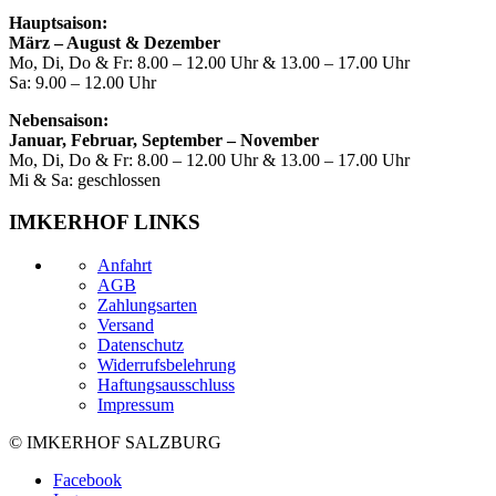
Hauptsaison:
März – August & Dezember
Mo, Di, Do & Fr: 8.00 – 12.00 Uhr & 13.00 – 17.00 Uhr
Sa: 9.00 – 12.00 Uhr
Nebensaison:
Januar, Februar, September – November
Mo, Di, Do & Fr: 8.00 – 12.00 Uhr & 13.00 – 17.00 Uhr
Mi & Sa: geschlossen
IMKERHOF LINKS
Anfahrt
AGB
Zahlungsarten
Versand
Datenschutz
Widerrufsbelehrung
Haftungsausschluss
Impressum
© IMKERHOF SALZBURG
Facebook