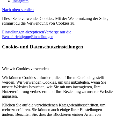
Instagram
Nach oben scrollen
Diese Seite verwendet Cookies. Mit der Weiternutzung der Seite,
stimmst du die Verwendung von Cookies zu.
Einstellungen akzeptieren
Verberge nur die
Benachrichtigung
Einstellungen
Cookie- und Datenschutzeinstellungen
Wie wir Cookies verwenden
Wir können Cookies anfordern, die auf Ihrem Gerät eingestellt
werden. Wir verwenden Cookies, um uns mitzuteilen, wenn Sie
unsere Websites besuchen, wie Sie mit uns interagieren, Ihre
Nutzererfahrung verbessern und Ihre Beziehung zu unserer Website
anpassen.
Klicken Sie auf die verschiedenen Kategorienüberschriften, um
mehr zu erfahren. Sie können auch einige Ihrer Einstellungen
ändern. Beachten Sie, dass das Blockieren einiger Arten von