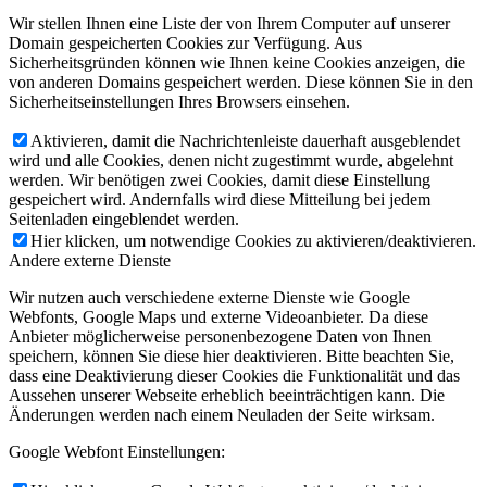
Wir stellen Ihnen eine Liste der von Ihrem Computer auf unserer
Domain gespeicherten Cookies zur Verfügung. Aus
Sicherheitsgründen können wie Ihnen keine Cookies anzeigen, die
von anderen Domains gespeichert werden. Diese können Sie in den
Sicherheitseinstellungen Ihres Browsers einsehen.
Aktivieren, damit die Nachrichtenleiste dauerhaft ausgeblendet
wird und alle Cookies, denen nicht zugestimmt wurde, abgelehnt
werden. Wir benötigen zwei Cookies, damit diese Einstellung
gespeichert wird. Andernfalls wird diese Mitteilung bei jedem
Seitenladen eingeblendet werden.
Hier klicken, um notwendige Cookies zu aktivieren/deaktivieren.
Andere externe Dienste
Wir nutzen auch verschiedene externe Dienste wie Google
Webfonts, Google Maps und externe Videoanbieter. Da diese
Anbieter möglicherweise personenbezogene Daten von Ihnen
speichern, können Sie diese hier deaktivieren. Bitte beachten Sie,
dass eine Deaktivierung dieser Cookies die Funktionalität und das
Aussehen unserer Webseite erheblich beeinträchtigen kann. Die
Änderungen werden nach einem Neuladen der Seite wirksam.
Google Webfont Einstellungen: