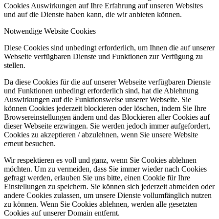
Cookies Auswirkungen auf Ihre Erfahrung auf unseren Websites
und auf die Dienste haben kann, die wir anbieten können.
Notwendige Website Cookies
Diese Cookies sind unbedingt erforderlich, um Ihnen die auf unserer
Webseite verfügbaren Dienste und Funktionen zur Verfügung zu
stellen.
Da diese Cookies für die auf unserer Webseite verfügbaren Dienste
und Funktionen unbedingt erforderlich sind, hat die Ablehnung
Auswirkungen auf die Funktionsweise unserer Webseite. Sie
können Cookies jederzeit blockieren oder löschen, indem Sie Ihre
Browsereinstellungen ändern und das Blockieren aller Cookies auf
dieser Webseite erzwingen. Sie werden jedoch immer aufgefordert,
Cookies zu akzeptieren / abzulehnen, wenn Sie unsere Website
erneut besuchen.
Wir respektieren es voll und ganz, wenn Sie Cookies ablehnen
möchten. Um zu vermeiden, dass Sie immer wieder nach Cookies
gefragt werden, erlauben Sie uns bitte, einen Cookie für Ihre
Einstellungen zu speichern. Sie können sich jederzeit abmelden oder
andere Cookies zulassen, um unsere Dienste vollumfänglich nutzen
zu können. Wenn Sie Cookies ablehnen, werden alle gesetzten
Cookies auf unserer Domain entfernt.