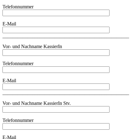
Telefonnummer
E-Mail
___________________________________________________
Vor- und Nachname KassierIn
Telefonnummer
E-Mail
___________________________________________________
Vor- und Nachname KassierIn Stv.
Telefonnummer
E-Mail