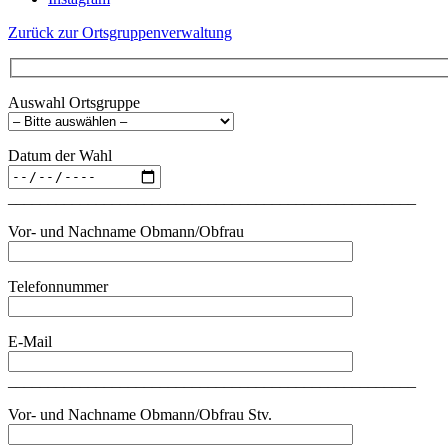
Zurück zur Ortsgruppenverwaltung
Auswahl Ortsgruppe
Datum der Wahl
___________________________________________________
Vor- und Nachname Obmann/Obfrau
Telefonnummer
E-Mail
___________________________________________________
Vor- und Nachname Obmann/Obfrau Stv.